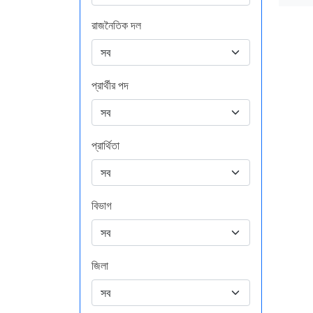
রাজনৈতিক দল
প্রার্থীর পদ
প্রার্থিতা
বিভাগ
জিলা