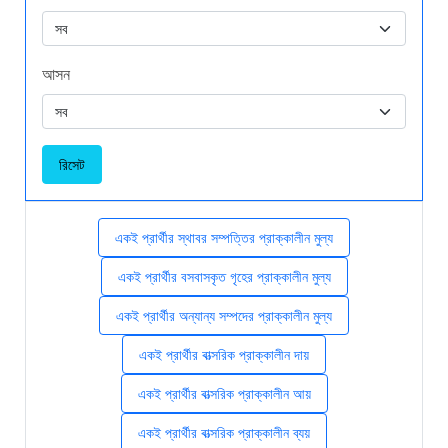
আসন
রিসেট
একই প্রার্থীর স্থাবর সম্পত্তির প্রাক্কালীন মুল্য
একই প্রার্থীর বসবাসকৃত গৃহের প্রাক্কালীন মুল্য
একই প্রার্থীর অন্যান্য সম্পদের প্রাক্কালীন মুল্য
একই প্রার্থীর বাত্সরিক প্রাক্কালীন দায়
একই প্রার্থীর বাত্সরিক প্রাক্কালীন আয়
একই প্রার্থীর বাত্সরিক প্রাক্কালীন ব্যয়