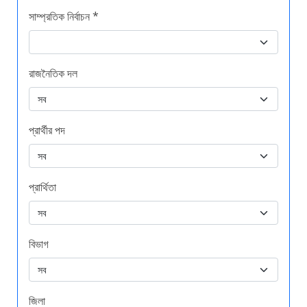
সাম্প্রতিক নির্বাচন *
রাজনৈতিক দল
প্রার্থীর পদ
প্রার্থিতা
বিভাগ
জিলা