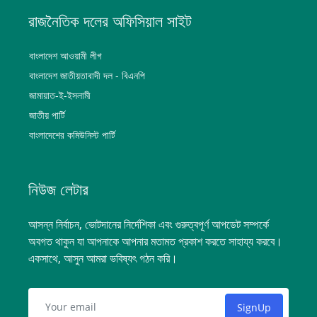
রাজনৈতিক দলের অফিসিয়াল সাইট
বাংলাদেশ আওয়ামী লীগ
বাংলাদেশ জাতীয়তাবাদী দল - বিএনপি
জামায়াত-ই-ইসলামী
জাতীয় পার্টি
বাংলাদেশের কমিউনিস্ট পার্টি
নিউজ লেটার
আসন্ন নির্বাচন, ভোটদানের নির্দেশিকা এবং গুরুত্বপূর্ণ আপডেট সম্পর্কে
অবগত থাকুন যা আপনাকে আপনার মতামত প্রকাশ করতে সাহায্য করবে।
একসাথে, আসুন আমরা ভবিষ্যৎ গঠন করি।
SignUp