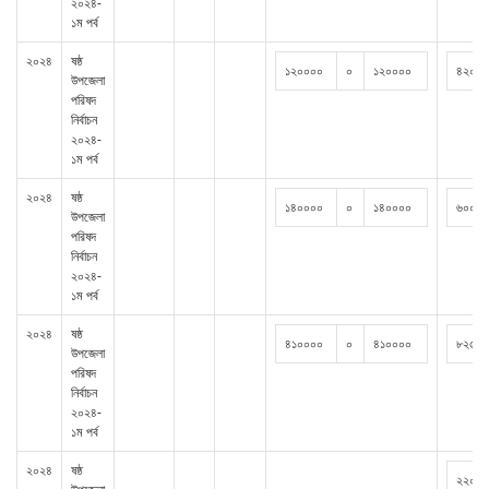
২০২৪-
১ম পর্ব
২০২৪
ষষ্ঠ
১২০০০০
০
১২০০০০
৪২০০০
উপজেলা
পরিষদ
নির্বাচন
২০২৪-
১ম পর্ব
২০২৪
ষষ্ঠ
১৪০০০০
০
১৪০০০০
৬০০০০
উপজেলা
পরিষদ
নির্বাচন
২০২৪-
১ম পর্ব
২০২৪
ষষ্ঠ
৪১০০০০
০
৪১০০০০
৮২৫০০
উপজেলা
পরিষদ
নির্বাচন
২০২৪-
১ম পর্ব
২০২৪
ষষ্ঠ
২২০০০