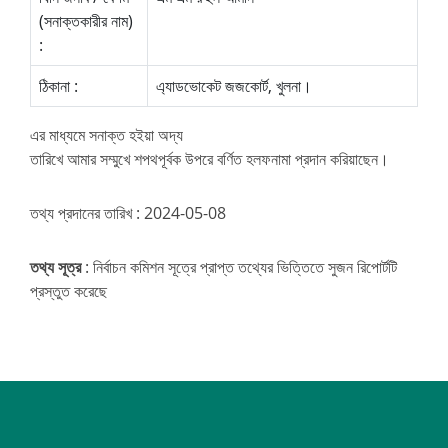
(সনাক্তকারীর নাম)
:
ঠিকানা :
এ্যাডভোকেট জজকোর্ট, খুলনা।
এর মাধ্যমে সনাক্ত হইয়া অদ্য
তারিখে আমার সম্মুখে শপথপূর্বক উপরে বর্ণিত হলফনামা প্রদান করিয়াছেন।
তথ্য প্রদানের তারিখ : 2024-05-08
তথ্য সূত্র
: নির্বাচন কমিশন সূত্রে প্রাপ্ত তথ্যের ভিত্তিতে সুজন রিপোর্টটি
প্রস্তুত করেছে