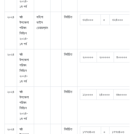
২০২৪-
১ম পর্ব
২০২৪
ষষ্ঠ
মহিলা
নির্বাচিত
৩২৪০০০
০
৩২৪০০০
উপজেলা
ভাইস
পরিষদ
চেয়ারম্যান
নির্বাচন
২০২৪-
১ম পর্ব
২০২৪
ষষ্ঠ
নির্বাচিত
২০০০০০
২০০০০০
৪০০০০০
উপজেলা
পরিষদ
নির্বাচন
২০২৪-
১ম পর্ব
২০২৪
ষষ্ঠ
নির্বাচিত
১২০০০০
২৪০০০০
৩৬০০০০
উপজেলা
পরিষদ
নির্বাচন
২০২৪-
১ম পর্ব
২০২৪
ষষ্ঠ
নির্বাচিত
১৭৭৩৪০৩
০
১৭৭৩৪০৩