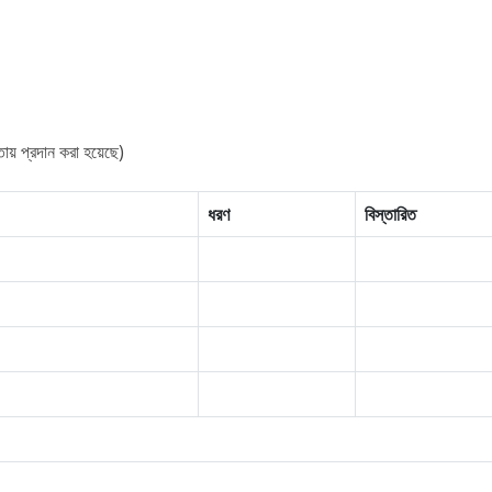
ায় প্রদান করা হয়েছে)
ধরণ
বিস্তারিত