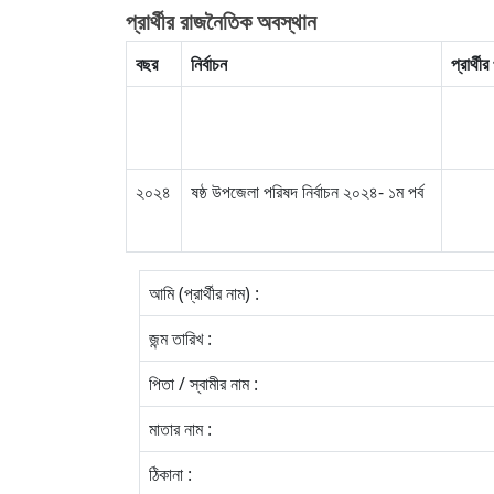
প্রার্থীর রাজনৈতিক অবস্থান
বছর
নির্বাচন
প্রার্থী
২০২৪
ষষ্ঠ উপজেলা পরিষদ নির্বাচন ২০২৪- ১ম পর্ব
আমি (প্রার্থীর নাম) :
জন্ম তারিখ :
পিতা / স্বামীর নাম :
মাতার নাম :
ঠিকানা :