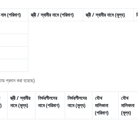
 নাম (পরিমাণ)
স্ত্রী / স্বামীর নামে (পরিমাণ)
স্ত্রী / স্বামীর নামে (মূল্য)
ন
ায় প্রদান করা হয়েছে)
স্ত্রী / স্বামীর
নির্ভরশীলদের
নির্ভরশীলদের
যৌথ
যৌথ
)
নামে (মূল্য)
নামে (পরিমাণ)
নামে (মূল্য)
মালিকানা
মালিকানা
(পরিমাণ)
(মূল্য)